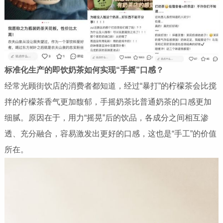
标准化生产的即饮奶茶如何实现“手摇”口感？
经常光顾街饮店的消费者都知道，经过“暴打”的柠檬茶会比搅
拌的柠檬茶香气更加馥郁，手摇奶茶比普通奶茶的口感更加
细腻。原因在于，用力“摇晃”后的饮品，各成分之间相互渗
透、充分融合，容易激发出更好的口感，这也是“手工”的价值
所在。